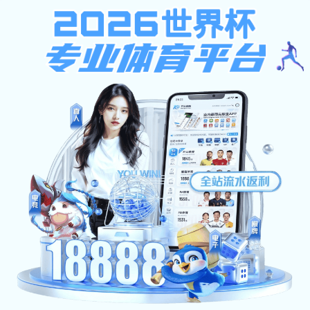
注册入口
极速响应