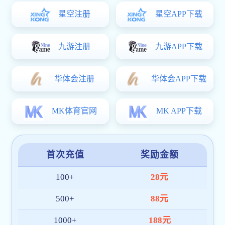
亚星官网开户三重安全护盾系统
从身份验证到平台架构，亚星官网_www.yaxin222.com构建
多层防线，强化整体安全韧性。
用户层安全
通过设备识别与行为监
控，有效防止账户异常
访问。