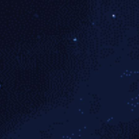
乔约翰逊谈KD控球压力大表示沮丧原因分析与
球队现状探讨
2026-07-10
47 次浏览