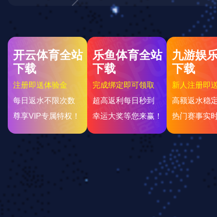
帕金斯谈外籍球员职业化现象欧洲年轻球员潜
力无限
2026-07-24
38 次浏览