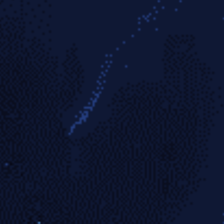
黄蜂总裁强调科比怀特回归球队是首要任务双
方已达成共识
2026-07-21
38 次浏览
皇马曾有意引进波罗但德泽尔比坚决不放人