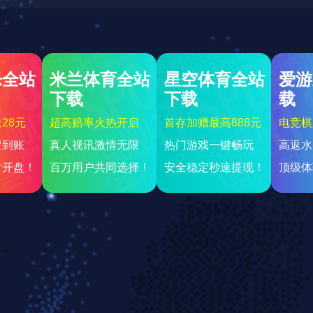
泰国队主帅赞中国队新人经历丰富老队员经验
助力球队发展
2026-07-22
35 次浏览