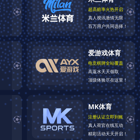
拜仁拒绝2亿报价奥利塞两年内身价飙升至15
亿
2026-07-29
24 次浏览
巴西传奇球星济科亲临阿贾克斯俱乐部荣获象
征荣耀的10号球衣
2026-07-24
40 次浏览