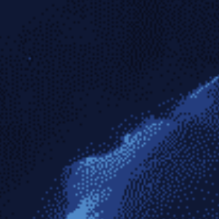
年展现球队信心
2026-07-14
40 次浏览
克雷桑荣膺中超第11轮最佳球员助山东泰山客
场双杀对手夺胜
2026-07-11
51 次浏览