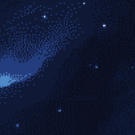
扬迪奥曼德追求奥利塞成就却不以其为榜样的
心路历程
2026-07-07
62 次浏览
阿森纳热刺维拉争抢拉什福德皇马拜仁切尔西
也在关注