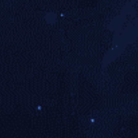
2026-07-01
62 次浏览
曼联引进拉门斯取代大马丁成效显著成为球队
关键一员
2026-06-29
53 次浏览