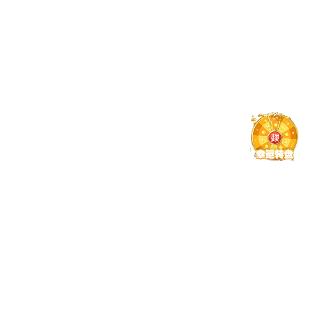
误解发生。
不过，从另一个角度来看，这样的大型赛事往往伴随着压力
与挑战，即便是经验丰富的裁判也难免犯错。许多业内人士
呼吁大家应给予裁判更多理解，同时借此机会探讨如何提升
整体执法水平，提高大赛中的表现稳定性。
事实上，无论是对于马老师本人还是整个裁判团队来说，这
都是一个值得深思的问题。一方面要加强自我修养与判断能
力；另一方面则需要建立更完善的信息反馈机制，以便及时
纠正错误，提高透明度，让公众更加信任这个群体。
4、改善裁判制度的方法
为了减少类似争议再次发生，各界普遍认为有必要对现有裁
判制度进行改进。例如，可以引入更多的视频助理裁判
（VAR）技术，通过即时回放来帮助主裁作出更准确的判