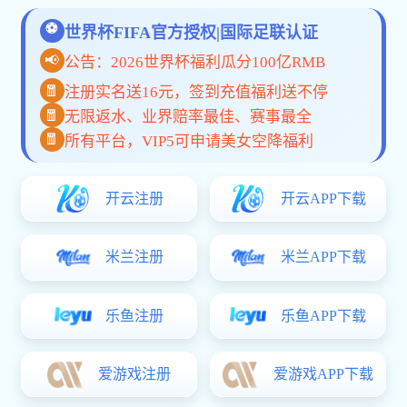
下载APP
国安海港争议判罚引发热议马老师的判
决成焦点讨论
2026-07-03 04:24
阅读 56 次