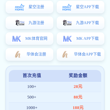
首页
体育热讯
正文
近日，国安与海港之间的比赛因一场争议判罚而引发了广泛
关注和热议。这场焦点之战不仅让球迷们感受到足球的激
情，也使得裁判马老师的判决成为讨论的核心。本文将从四
个方面对这次事件进行详细分析，包括争议判罚的具体情
况、各方对此判罚的反应、马老师在裁判工作中的影响，以
及未来如何改善裁判制度等。通过这些探讨，我们能够更全
面地理解此事件所带来的深远影响及其背后的复杂性。
1、争议判罚的具体情况
在国安与海港的激烈对抗中，比赛进行到关键时刻，裁判马
老师做出了一个颇具争议性的判罚。这一决定直接导致了比
赛结果的变化，引起了两队球员以及教练组的不满。尽管赛
后官方解释称该判罚符合规则，但仍有人认为这一决定过于